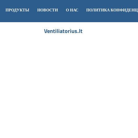
ПРОДУКТЫ
НОВОСТИ
O НАС
ПОЛИТИКА КОНФИДЕН
Ventiliatorius.lt