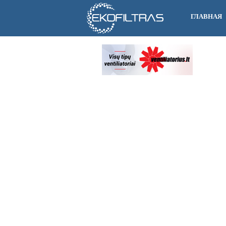
ГЛАВНАЯ