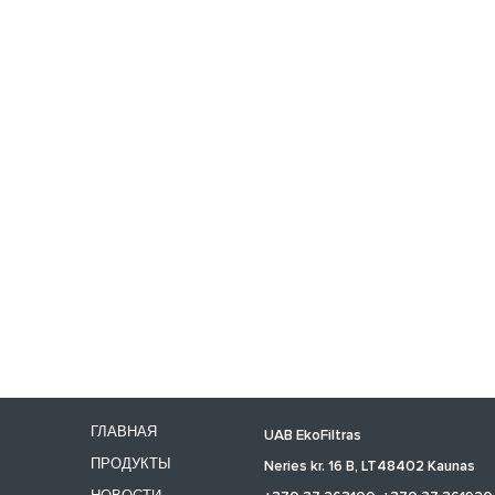
ГЛАВНАЯ
UAB EkoFiltras
ПРОДУКТЫ
Neries kr. 16 B, LT48402 Kaunas