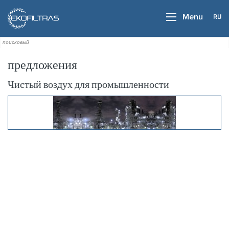
RU
Menu
предложения
Чистый воздух для промышленности