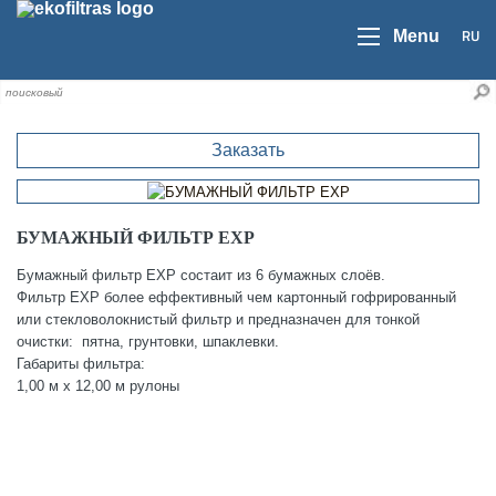
RU
Menu
Заказать
БУМАЖНЫЙ ФИЛЬТР EXP
Бумажный фильтр EXP состаит из 6 бумажных слоёв.
Фильтр EXP более еффективный чем картонный гофрированный
или стекловолокнистый фильтр и предназначен для тонкой
очистки: пятна, грунтовки, шпаклевки.
Габариты фильтра:
1,00 м х 12,00 м рулоны