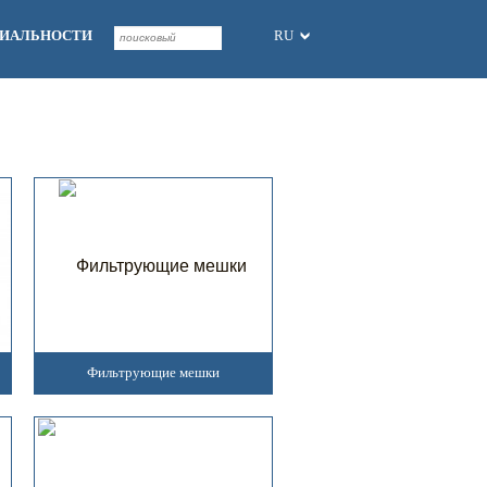
ЦИАЛЬНОСТИ
RU
Фильтрующие мешки