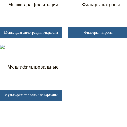
Мешки для фильтрации жидкости
Фильтры патроны
Мультифильтровальные карманы