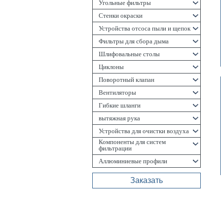
Угольные фильтры
Стенки окраски
Устройства отсоса пыли и щепок
Фильтры для сбора дыма
Шлифовальные столы
Циклоны
Поворотный клапан
Вентиляторы
Гибкие шланги
вытяжная рука
Устройства для очистки воздуха
Компоненты для систем
фильтрации
Aллюминиевые профили
Заказать