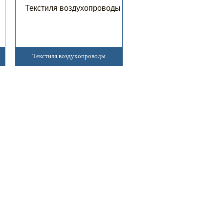
Текстиля воздухопроводы