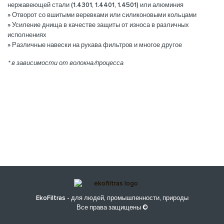
нержавеющей стали (1.4301, 1.4401, 1.4501) или алюминия
» Отворот со вшитыми веревками или силиконовыми кольцами
» Усиление днища в качестве защиты от износа в различных
исполнениях
» Различные навески на рукава фильтров и многое другое
* в зависимости от волокна/процесса
EkoFiltras - для людей, промышленности, природы
Все права защищены ©