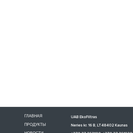
ГЛАВНАЯ
UAB EkoFiltras
ПРОДУКТЫ
Neries kr. 16 B, LT48402 Kaunas