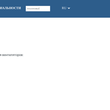
ЦИАЛЬНОСТИ
RU
я вентиляторов: