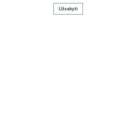
Užsakyti