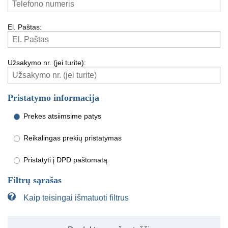
El. Paštas:
Užsakymo nr. (jei turite):
Pristatymo informacija
Prekes atsiimsime patys
Reikalingas prekių pristatymas
Pristatyti į DPD paštomatą
Filtrų sąrašas
Kaip teisingai išmatuoti filtrus