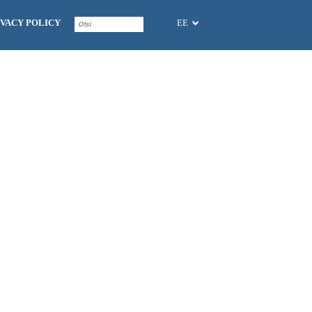
IVACY POLICY
EE