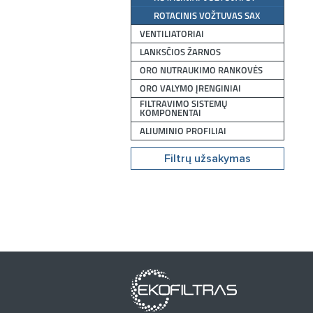
ROTACINIS VOŽTUVAS SAX
VENTILIATORIAI
LANKSČIOS ŽARNOS
ORO NUTRAUKIMO RANKOVĖS
ORO VALYMO ĮRENGINIAI
FILTRAVIMO SISTEMŲ
KOMPONENTAI
ALIUMINIO PROFILIAI
Filtrų užsakymas