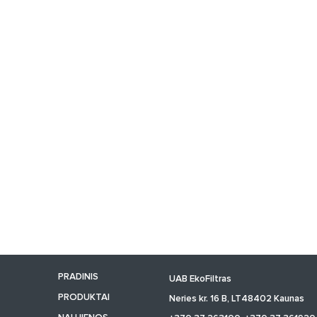
PRADINIS
UAB EkoFiltras
PRODUKTAI
Neries kr. 16 B, LT48402 Kaunas