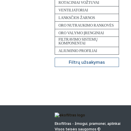
ROTACINIAI VOŽTUVAI
VENTILIATORIAI
LANKSČIOS ŽARNOS
ORO NUTRAUKIMO RANKOVĖS
ORO VALYMO ĮRENGINIAI
FILTRAVIMO SISTEMŲ
KOMPONENTAI
ALIUMINIO PROFILIAI
Filtrų užsakymas
Ekofiltras - žmogui, pramonei, aplinkai
Visos teisės saugomos ©