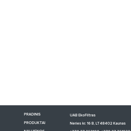
PRADINIS
UAB EkoFiltras
PRODUKTAI
Neries kr. 16 B, LT48402 Kaunas