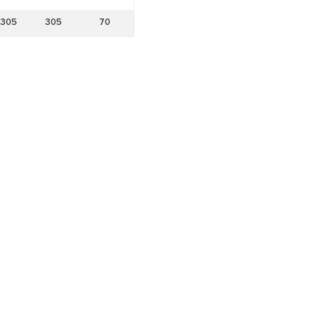
305
305
70